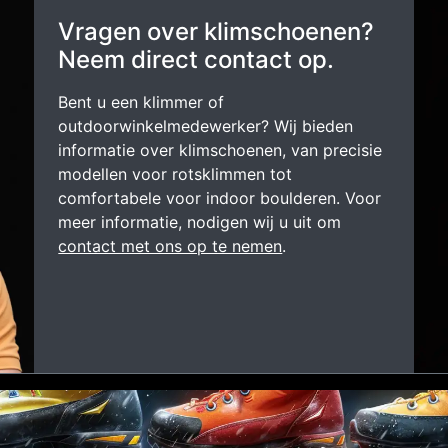
Vragen over klimschoenen?
Neem direct contact op.
Bent u een klimmer of
outdoorwinkelmedewerker? Wij bieden
informatie over klimschoenen, van precisie
modellen voor rotsklimmen tot
comfortabele voor indoor boulderen. Voor
meer informatie, nodigen wij u uit om
contact met ons op te nemen
.