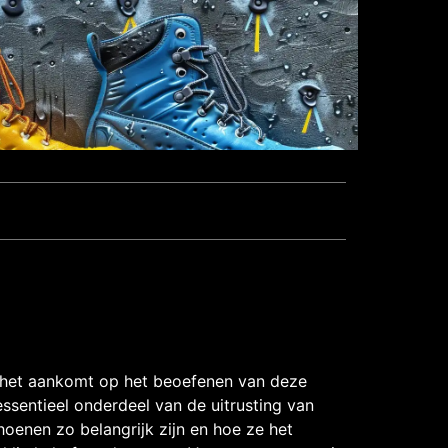
het aankomt op het beoefenen van deze
essentieel onderdeel van de uitrusting van
hoenen zo belangrijk zijn en hoe ze het