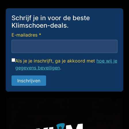
Schrijf je in voor de beste
Klimschoen-deals.
E-mailadres *
Als je je inschrijft, ga je akkoord met
hoe wij je
gegevens beveiligen
.
Inschrijven