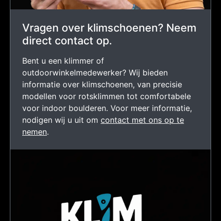
Vragen over klimschoenen? Neem
direct contact op.
Bent u een klimmer of
outdoorwinkelmedewerker? Wij bieden
informatie over klimschoenen, van precisie
modellen voor rotsklimmen tot comfortabele
voor indoor boulderen. Voor meer informatie,
nodigen wij u uit om
contact met ons op te
nemen
.