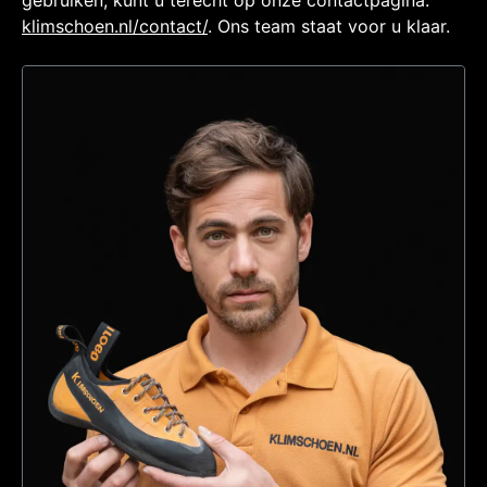
gebruiken, kunt u terecht op onze contactpagina:
klimschoen.nl/contact/
. Ons team staat voor u klaar.