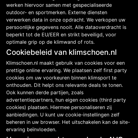
werken hiervoor samen met gespecialiseerde
outdoor- en sportmerken. Externe diensten
verwerken data in onze opdracht. We verkopen uw
persoonlijke gegevens nooit. Alle dataoverdracht is
beperkt tot de EU/EER en strikt beveiligd, voor
optimale grip op de klimwand of rots.
Cookiebeleid van klimschoen.nl
Klimschoen.nl maakt gebruik van cookies voor een
prettige online ervaring. We plaatsen zelf first party
cookies om uw voorkeuren binnen klimsport te
onthouden. Dit helpt ons relevante deals te tonen.
Ook kunnen derde partijen, zoals
advertentiepartners, hun eigen cookies (third party
cookies) plaatsen. Hiermee personaliseren zij
aanbiedingen. U kunt uw cookie-instellingen zelf
beheren in uw browser. Het uitschakelen kan de site-
ervaring beïnvloeden.