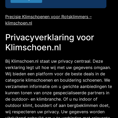
Precisie Klimschoenen voor Rotsklimmers –
klimschoen.nl
Privacyverklaring voor
Klimschoen.nl
Bij Klimschoen.nl staat uw privacy centraal. Deze
verklaring legt uit hoe wij met uw gegevens omgaan.
Wij bieden een platform voor de beste deals in de
categorie klimschoenen en bouldering schoenen. We
verzamelen informatie om u gerichte aanbiedingen te
kunnen tonen van onze gespecialiseerde partners in
de outdoor- en klimbranche. Of u nu indoor of
outdoor klimt, bouldert of aan bergbeklimmen doet,
wij respecteren uw privacy. Uw gegevens worden