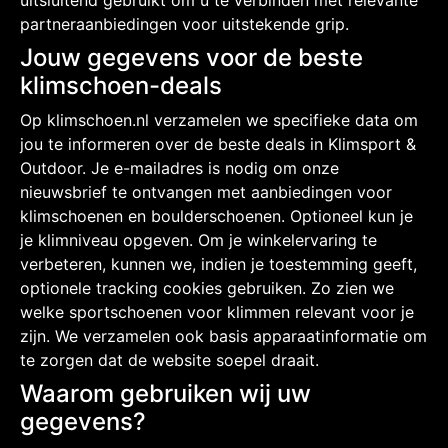
uitsluitend gebruikt om u te verbinden met relevante
partneraanbiedingen voor uitstekende grip.
Jouw gegevens voor de beste
klimschoen-deals
Op klimschoen.nl verzamelen we specifieke data om
jou te informeren over de beste deals in Klimsport &
Outdoor. Je e-mailadres is nodig om onze
nieuwsbrief te ontvangen met aanbiedingen voor
klimschoenen en boulderschoenen. Optioneel kun je
je klimniveau opgeven. Om je winkelervaring te
verbeteren, kunnen we, indien je toestemming geeft,
optionele tracking cookies gebruiken. Zo zien we
welke sportschoenen voor klimmen relevant voor je
zijn. We verzamelen ook basis apparaatinformatie om
te zorgen dat de website soepel draait.
Waarom gebruiken wij uw
gegevens?