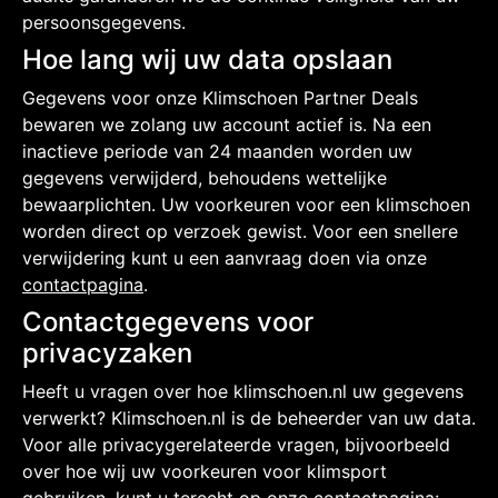
persoonsgegevens.
Hoe lang wij uw data opslaan
Gegevens voor onze Klimschoen Partner Deals
bewaren we zolang uw account actief is. Na een
inactieve periode van 24 maanden worden uw
gegevens verwijderd, behoudens wettelijke
bewaarplichten. Uw voorkeuren voor een klimschoen
worden direct op verzoek gewist. Voor een snellere
verwijdering kunt u een aanvraag doen via onze
contactpagina
.
Contactgegevens voor
privacyzaken
Heeft u vragen over hoe klimschoen.nl uw gegevens
verwerkt? Klimschoen.nl is de beheerder van uw data.
Voor alle privacygerelateerde vragen, bijvoorbeeld
over hoe wij uw voorkeuren voor klimsport