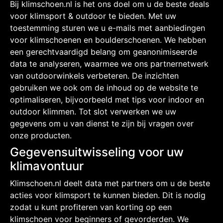
Bij klimschoen.nl is het ons doel om u de beste deals
voor klimsport & outdoor te bieden. Met uw
toestemming sturen we u e-mails met aanbiedingen
voor klimschoenen en boulderschoenen. We hebben
een gerechtvaardigd belang om geanonimiseerde
data te analyseren, waarmee we ons partnernetwerk
van outdoorwinkels verbeteren. De inzichten
gebruiken we ook om de inhoud op de website te
optimaliseren, bijvoorbeeld met tips voor indoor en
outdoor klimmen. Tot slot verwerken we uw
gegevens om u van dienst te zijn bij vragen over
onze producten.
Gegevensuitwisseling voor uw
klimavontuur
Klimschoen.nl deelt data met partners om u de beste
acties voor klimsport te kunnen bieden. Dit is nodig
zodat u kunt profiteren van korting op een
klimschoen voor beginners of gevorderden. We