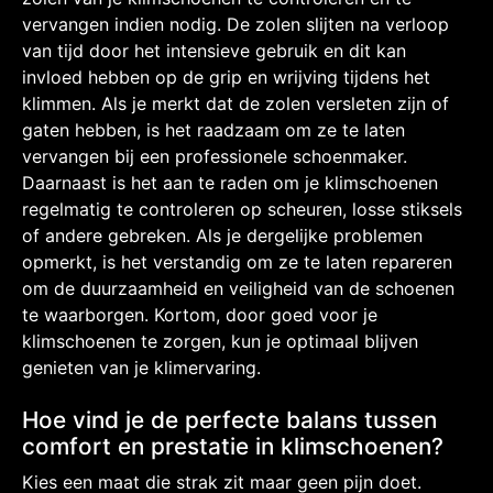
vervangen indien nodig. De zolen slijten na verloop
van tijd door het intensieve gebruik en dit kan
invloed hebben op de grip en wrijving tijdens het
klimmen. Als je merkt dat de zolen versleten zijn of
gaten hebben, is het raadzaam om ze te laten
vervangen bij een professionele schoenmaker.
Daarnaast is het aan te raden om je klimschoenen
regelmatig te controleren op scheuren, losse stiksels
of andere gebreken. Als je dergelijke problemen
opmerkt, is het verstandig om ze te laten repareren
om de duurzaamheid en veiligheid van de schoenen
te waarborgen. Kortom, door goed voor je
klimschoenen te zorgen, kun je optimaal blijven
genieten van je klimervaring.
Hoe vind je de perfecte balans tussen
comfort en prestatie in klimschoenen?
Kies een maat die strak zit maar geen pijn doet.