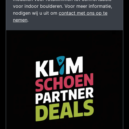
voor indoor boulderen. Voor meer informatie,
nodigen wij u uit om
contact met ons op te
nemen
.