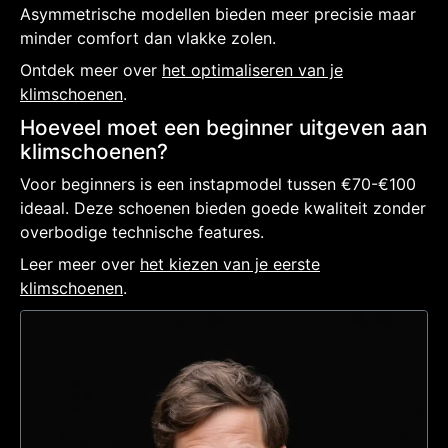
Asymmetrische modellen bieden meer precisie maar
minder comfort dan vlakke zolen.
Ontdek meer over
het optimaliseren van je
klimschoenen
.
Hoeveel moet een beginner uitgeven aan
klimschoenen?
Voor beginners is een instapmodel tussen €70-€100
ideaal. Deze schoenen bieden goede kwaliteit zonder
overbodige technische features.
Leer meer over
het kiezen van je eerste
klimschoenen
.