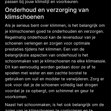
passen bij jouw klimstijl en voorkeuren.
Onderhoud en verzorging van
klimschoenen
Als je serieus bent over klimmen, is het belangrijk om
je klimschoenen goed te onderhouden en verzorgen.
Regelmatig onderhoud kan de levensduur van je
schoenen verlengen en zorgen voor optimale
prestaties tijdens het klimmen. Een van de
belangrijkste aspecten van onderhoud is het
schoonmaken van je klimschoenen na elke klimsessie.
Dit kan eenvoudig worden gedaan door ze af te
spoelen met water en een zachte borstel te
gebruiken om vuil en modder te verwijderen. Zorg er
ook voor dat je de schoenen volledig laat drogen
voordat je ze opbergt, om schimmel en geur te
voorkomen.
Naast het schoonmaken, is het ook belangrijk om de
zolen van je klimschoenen te controleren en te