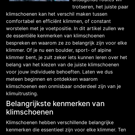
trotseren, het juiste paar
klimschoenen kan het verschil maken tussen
comfortabel en efficiënt klimmen, of constant
worstelen met je voetpositie. In dit artikel zullen we
de essentiële kenmerken van klimschoenen
bespreken en waarom ze zo belangrijk zijn voor elke
klimmer. Of je nu een boulder, sport- of alpine
klimmer bent, je zult zeker iets kunnen leren over het
belang van het kiezen van de juiste klimschoenen
voor jouw individuele behoeften. Laten we dus
meteen beginnen en ontdekken waarom
klimschoenen een onmisbaar onderdeel zijn van je
klimuitrusting.
Belangrijkste kenmerken van
klimschoenen
Klimschoenen hebben verschillende belangrijke
kenmerken die essentieel zijn voor elke klimmer. Ten