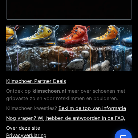
Klimschoen Partner Deals
Ontdek op
klimschoen.nl
meer over schoenen met
gripvaste zolen voor rotsklimmen en boulderen.
Klimschoen kwesties?
Beklim de top van informatie
Nog vragen? Wij hebben de antwoorden in de FAQ.
Over deze site
Privacyverklaring