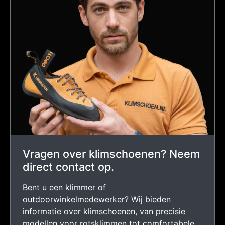
Vragen over klimschoenen? Neem
direct contact op.
Bent u een klimmer of
outdoorwinkelmedewerker? Wij bieden
informatie over klimschoenen, van precisie
modellen voor rotsklimmen tot comfortabele