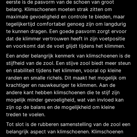
eerste is de pasvorm van de schoen van groot
belang. Klimschoenen moeten strak zitten om
maximale gevoeligheid en controle te bieden, maar
tegelijkertijd comfortabel genoeg zijn om langdurig
te kunnen dragen. Een goede pasvorm zorgt ervoor
dat de klimmer vertrouwen heeft in zijn voetpositie
en voorkomt dat de voet glijdt tijdens het klimmen.
Een ander belangrijk kenmerk van klimschoenen is de
stijfheid van de zool. Een stijve zool biedt meer steun
en stabiliteit tijdens het klimmen, vooral op kleine
randen en smalle richels. Dit maakt het mogelijk om
krachtiger en nauwkeuriger te klimmen. Aan de
andere kant hebben klimschoenen die te stijf zijn
mogelijk minder gevoeligheid, wat van invloed kan
zijn op de balans en de mogelijkheid om kleine
treden te voelen.
Tot slot is de rubberen samenstelling van de zool een
belangrijk aspect van klimschoenen. Klimschoenen