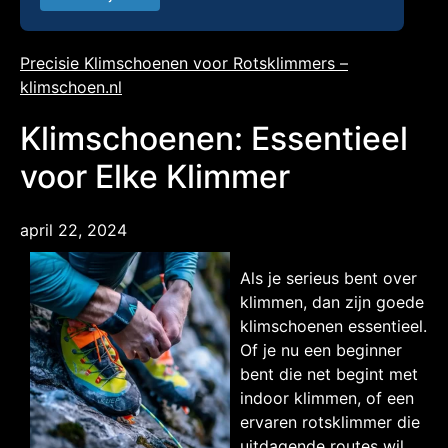
Precisie Klimschoenen voor Rotsklimmers –
klimschoen.nl
Klimschoenen: Essentieel
voor Elke Klimmer
april 22, 2024
Als je serieus bent over
klimmen, dan zijn goede
klimschoenen essentieel.
Of je nu een beginner
bent die net begint met
indoor klimmen, of een
ervaren rotsklimmer die
uitdagende routes wil