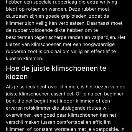
hebben een speciale rubberlaag die extra wrijving
biedt op rotsen en wanden. Deze rubber moet
duurzaam zijn en goede grip bieden, zodat de
klimmer zich veilig kan verplaatsen. Daarnaast moet
de rubber voldoende dikte hebben om te
beschermen tegen scherpe randen en valpartijen. Het
kiezen van klimschoenen met een hoogwaardige
rubberen zool is cruciaal om veilig en effectief te
kunnen klimmen.
Hoe de juiste klimschoenen te
kiezen
Als je serieus bent over klimmen, is het kiezen van de
juiste klimschoenen essentieel. Of je nu een beginner
bent die net begint met indoor klimmen of een
ervaren rotsklimmer die uitdagende routes wil
overwinnen, een goed paar klimschoenen kan het
verschil maken tussen comfortabel en efficiënt
klimmen, of constant worstelen met je voetpositie. In